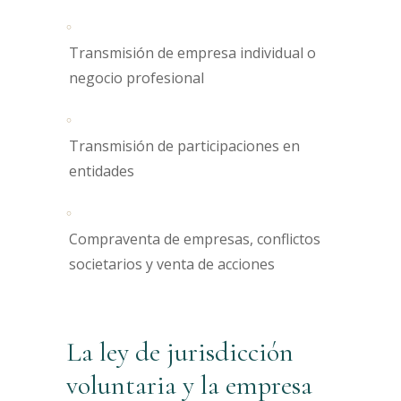
Transmisión de empresa individual o
negocio profesional
Transmisión de participaciones en
entidades
Compraventa de empresas, conflictos
societarios y venta de acciones
La ley de jurisdicción
voluntaria y la empresa