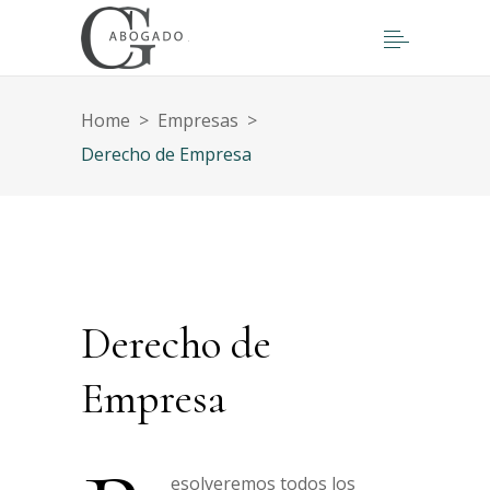
Home
>
Empresas
>
Derecho de Empresa
Derecho de
Empresa
esolveremos todos los