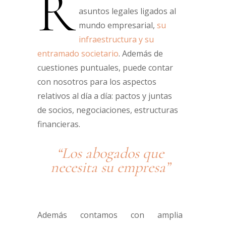
R
asuntos legales ligados al
mundo empresarial,
su
infraestructura y su
entramado societario
. Además de
cuestiones puntuales, puede contar
con nosotros para los aspectos
relativos al día a día: pactos y juntas
de socios, negociaciones, estructuras
financieras.
“Los abogados que
necesita su empresa”
Además contamos con amplia