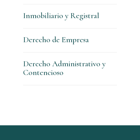
Inmobiliario y Registral
Derecho de Empresa
Derecho Administrativo y
Contencioso