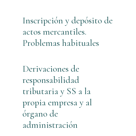
Inscripción y depósito de
actos mercantiles.
Problemas habituales
Derivaciones de
responsabilidad
tributaria y SS a la
propia empresa y al
órgano de
administración