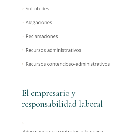
Solicitudes
Alegaciones
Reclamaciones
Recursos administrativos
Recursos contencioso-administrativos
El empresario y
responsabilidad laboral
Adecuamos sus contratos a la nueva