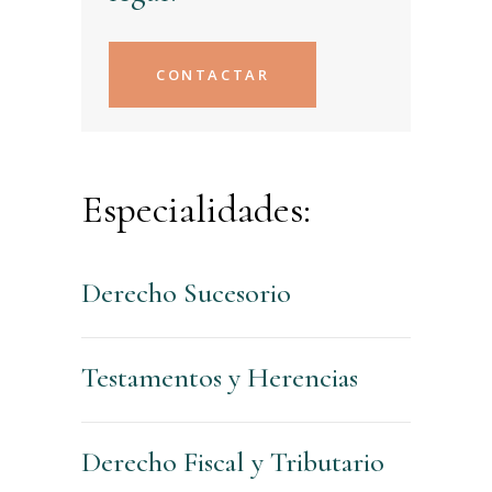
CONTACTAR
Especialidades:
Derecho Sucesorio
Testamentos y Herencias
Derecho Fiscal y Tributario