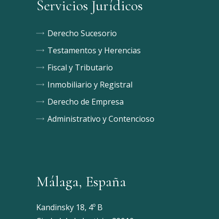
Servicios Jurídicos
Derecho Sucesorio
Testamentos y Herencias
Fiscal y Tributario
Inmobiliario y Registral
Derecho de Empresa
Administrativo y Contencioso
Málaga, España
Kandinsky 18, 4º B