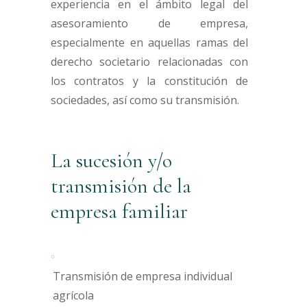
experiencia en el ámbito legal del
asesoramiento de empresa,
especialmente en aquellas ramas del
derecho societario relacionadas con
los contratos y la constitución de
sociedades, así como su transmisión.
La sucesión y/o
transmisión de la
empresa familiar
Transmisión de empresa individual
agrícola