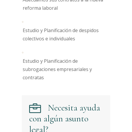
reforma laboral
Estudio y Planificación de despidos
colectivos e individuales
Estudio y Planificación de
subrogaciones empresariales y
contratas
Necesita ayuda
con algún asunto
legal?