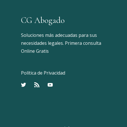
CG Abogado
Soluciones más adecuadas para sus
necesidades legales. Primera consulta
Online Gratis
Política de Privacidad