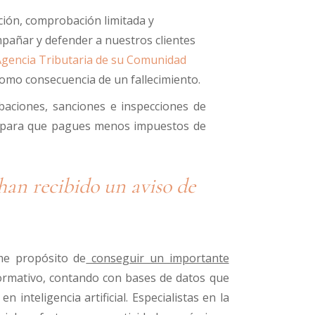
ción, comprobación limitada y
mpañar y defender a nuestros clientes
gencia Tributaria de su Comunidad
como consecuencia de un fallecimiento.
aciones, sanciones e inspecciones de
ria para que pagues menos impuestos de
han recibido un aviso de
me propósito de
conseguir un importante
formativo, contando con bases de datos que
 inteligencia artificial. Especialistas en la