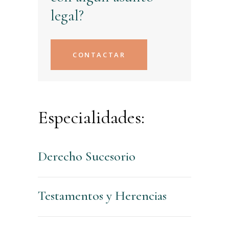
legal?
CONTACTAR
Especialidades:
Derecho Sucesorio
Testamentos y Herencias