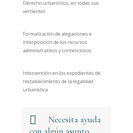
Derecho urbanístico, en todas sus
vertientes
Formalización de alegaciones e
interposición de los recursos
administrativos y contenciosos
Intervención en los expedientes de
restablecimiento de la legalidad
urbanística
Necesita ayuda
con algún asunto