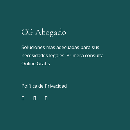
CG Abogado
Soluciones más adecuadas para sus
necesidades legales. Primera consulta
Online Gratis
Política de Privacidad