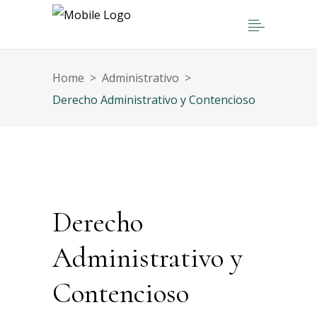
Home
>
Administrativo
>
Derecho Administrativo y Contencioso
Derecho
Administrativo y
Contencioso