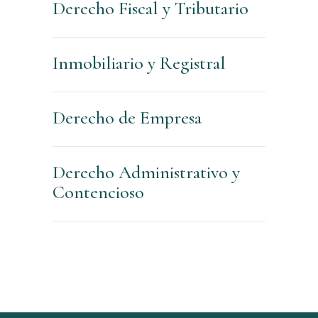
Derecho Fiscal y Tributario
Inmobiliario y Registral
Derecho de Empresa
Derecho Administrativo y
Contencioso