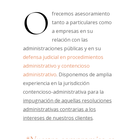
O
frecemos asesoramiento
tanto a particulares como
a empresas en su
relación con las
administraciones públicas y en su
defensa judicial en procedimientos
administrativo y contencioso
administrativo
. Disponemos de amplia
experiencia en la jurisdicción
contencioso-administrativa para la
impugnación de aquellas resoluciones
administrativas contrarias a los
intereses de nuestros clientes
.