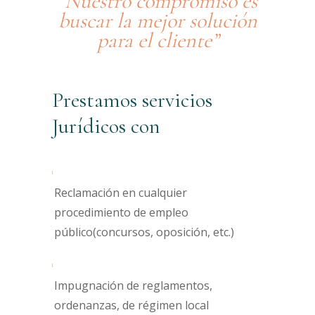
“Nuestro compromiso es
buscar la mejor solución
para el cliente”
Prestamos servicios
Jurídicos con
Reclamación en cualquier
procedimiento de empleo
público(concursos, oposición, etc.)
Impugnación de reglamentos,
ordenanzas, de régimen local