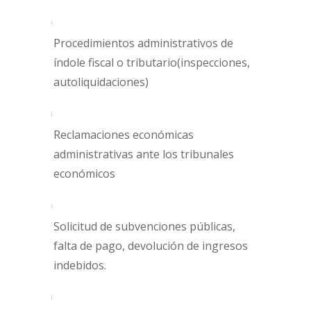
Procedimientos administrativos de
índole fiscal o tributario(inspecciones,
autoliquidaciones)
Reclamaciones económicas
administrativas ante los tribunales
económicos
Solicitud de subvenciones públicas,
falta de pago, devolución de ingresos
indebidos.