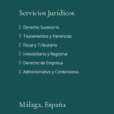
Servicios Jurídicos
Derecho Sucesorio
Testamentos y Herencias
Fiscal y Tributario
Inmobiliario y Registral
Derecho de Empresa
Administrativo y Contencioso
Málaga, España