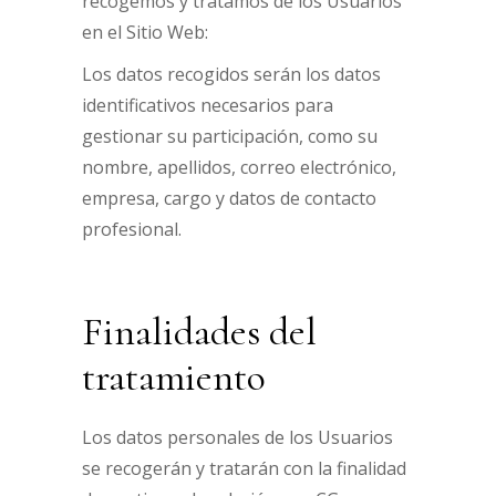
recogemos y tratamos de los Usuarios
en el Sitio Web:
Los datos recogidos serán los datos
identificativos necesarios para
gestionar su participación, como su
nombre, apellidos, correo electrónico,
empresa, cargo y datos de contacto
profesional.
Finalidades del
tratamiento
Los datos personales de los Usuarios
se recogerán y tratarán con la finalidad