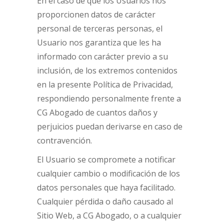
En el caso de que los Usuarios nos
proporcionen datos de carácter
personal de terceras personas, el
Usuario nos garantiza que les ha
informado con carácter previo a su
inclusión, de los extremos contenidos
en la presente Política de Privacidad,
respondiendo personalmente frente a
CG Abogado de cuantos daños y
perjuicios puedan derivarse en caso de
contravención.
El Usuario se compromete a notificar
cualquier cambio o modificación de los
datos personales que haya facilitado.
Cualquier pérdida o daño causado al
Sitio Web, a CG Abogado, o a cualquier