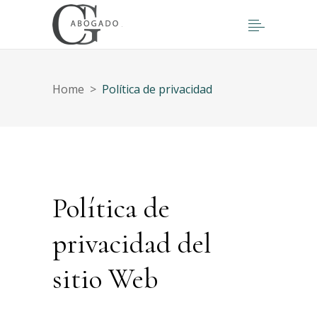
Home
>
Política de privacidad
Política de
privacidad del
sitio Web