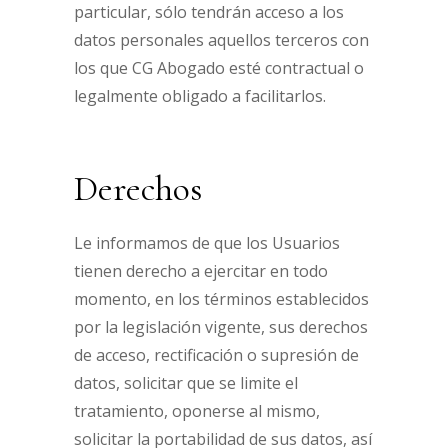
particular, sólo tendrán acceso a los
datos personales aquellos terceros con
los que CG Abogado esté contractual o
legalmente obligado a facilitarlos.
Derechos
Le informamos de que los Usuarios
tienen derecho a ejercitar en todo
momento, en los términos establecidos
por la legislación vigente, sus derechos
de acceso, rectificación o supresión de
datos, solicitar que se limite el
tratamiento, oponerse al mismo,
solicitar la portabilidad de sus datos, así