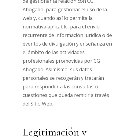
de gestionar la relación con CG
Abogado, para gestionar el uso de la
web y, cuando así lo permita la
normativa aplicable, para el envío
recurrente de información jurídica o de
eventos de divulgación y enseñanza en
el ámbito de las actividades
profesionales promovidas por CG
Abogado. Asimismo, sus datos
personales se recogerán y tratarán
para responder a las consultas o
cuestiones que pueda remitir a través
del Sitio Web.
Legitimación y