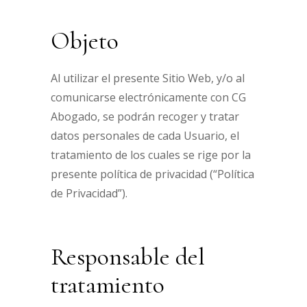
Objeto
Al utilizar el presente Sitio Web, y/o al
comunicarse electrónicamente con CG
Abogado, se podrán recoger y tratar
datos personales de cada Usuario, el
tratamiento de los cuales se rige por la
presente política de privacidad (“Política
de Privacidad”).
Responsable del
tratamiento