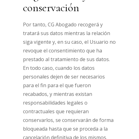
conservación
Por tanto, CG Abogado recogerá y
tratará sus datos mientras la relación
siga vigente y, en su caso, el Usuario no
revoque el consentimiento que ha
prestado al tratamiento de sus datos.
En todo caso, cuando los datos
personales dejen de ser necesarios
para el fin para el que fueron
recabados, y mientras existan
responsabilidades legales o
contractuales que requieran
conservarlos, se conservarán de forma
bloqueada hasta que se proceda a la
cancelación definitiva de los mismos.