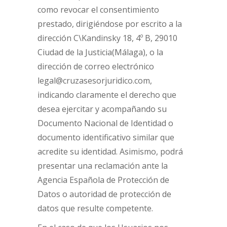
como revocar el consentimiento
prestado, dirigiéndose por escrito a la
dirección C\Kandinsky 18, 4º B, 29010
Ciudad de la Justicia(Málaga), o la
dirección de correo electrónico
legal@cruzasesorjuridico.com,
indicando claramente el derecho que
desea ejercitar y acompañando su
Documento Nacional de Identidad o
documento identificativo similar que
acredite su identidad. Asimismo, podrá
presentar una reclamación ante la
Agencia Española de Protección de
Datos o autoridad de protección de
datos que resulte competente.