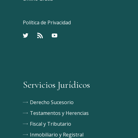
Política de Privacidad
Servicios Jurídicos
Derecho Sucesorio
Testamentos y Herencias
Fiscal y Tributario
Inmobiliario y Registral