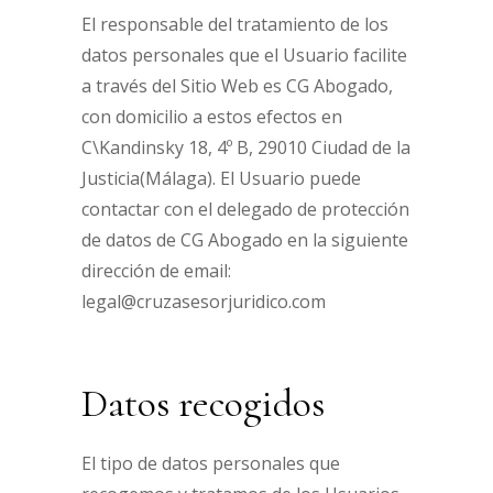
El responsable del tratamiento de los
datos personales que el Usuario facilite
a través del Sitio Web es CG Abogado,
con domicilio a estos efectos en
C\Kandinsky 18, 4º B, 29010 Ciudad de la
Justicia(Málaga). El Usuario puede
contactar con el delegado de protección
de datos de CG Abogado en la siguiente
dirección de email:
legal@cruzasesorjuridico.com
Datos recogidos
El tipo de datos personales que