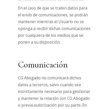
En el caso de que se traten datos para
el envío de comunicaciones, se podrán
mantener mientras el Usuario no se
oponga a recibir dichas comunicaciones
por cualquiera de los medios que se
ponen a su disposición.
Comunicación
CG Abogado no comunicará dichos
datos a terceros, salvo cuando sea
estrictamente necesario para gestionar
y mantener la relación con CG Abogado
o previa autorización por su parte. En