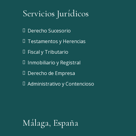
Servicios Jurídicos
Derecho Sucesorio
Testamentos y Herencias
Fiscal y Tributario
Inmobiliario y Registral
Derecho de Empresa
Administrativo y Contencioso
Málaga, España