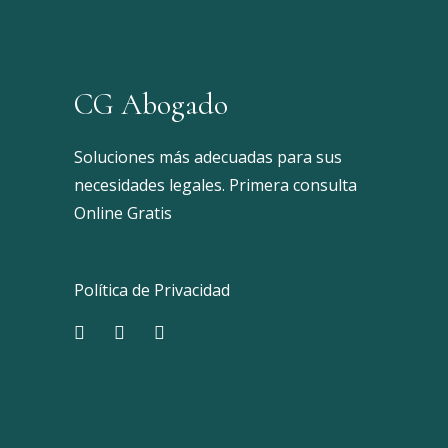
CG Abogado
Soluciones más adecuadas para sus
necesidades legales. Primera consulta
Online Gratis
Política de Privacidad