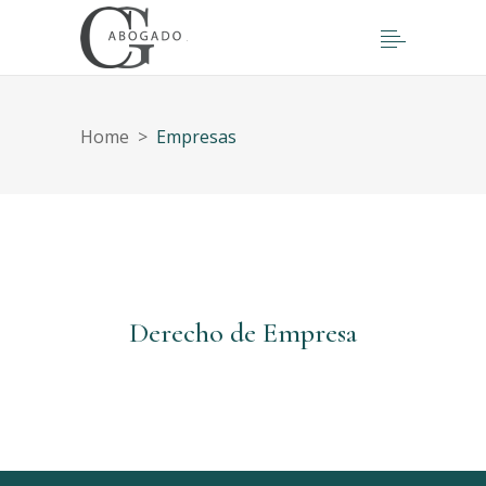
Home
>
Empresas
Derecho de Empresa