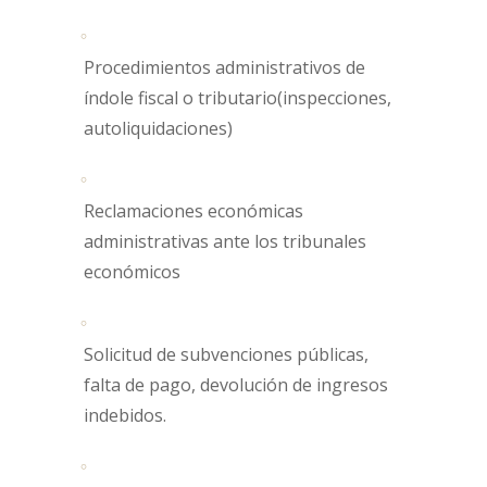
Procedimientos administrativos de
índole fiscal o tributario(inspecciones,
autoliquidaciones)
Reclamaciones económicas
administrativas ante los tribunales
económicos
Solicitud de subvenciones públicas,
falta de pago, devolución de ingresos
indebidos.