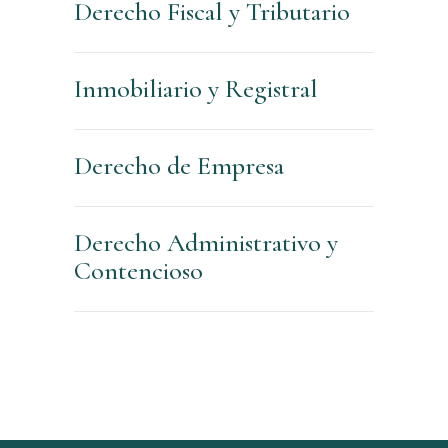
Derecho Fiscal y Tributario
Inmobiliario y Registral
Derecho de Empresa
Derecho Administrativo y
Contencioso