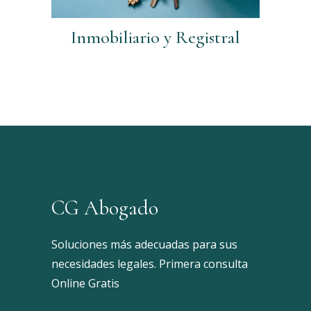
Inmobiliario y Registral
CG Abogado
Soluciones más adecuadas para sus
necesidades legales. Primera consulta
Online Gratis