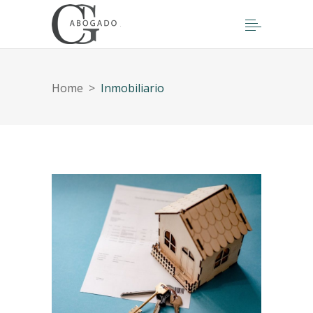
Home
>
Inmobiliario