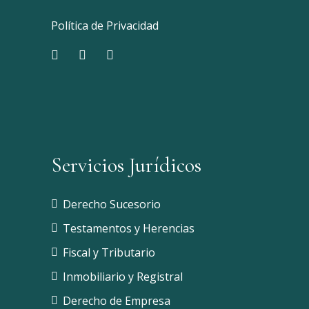
Política de Privacidad
Servicios Jurídicos
Derecho Sucesorio
Testamentos y Herencias
Fiscal y Tributario
Inmobiliario y Registral
Derecho de Empresa