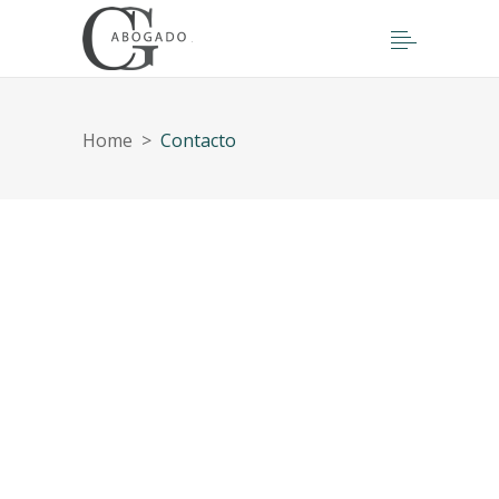
Home
>
Contacto