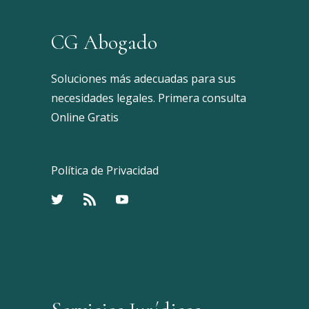
CG Abogado
Soluciones más adecuadas para sus
necesidades legales. Primera consulta
Online Gratis
Política de Privacidad