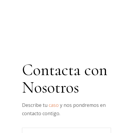
Contacta con
Nosotros
Describe tu
caso
y nos pondremos en
contacto contigo.