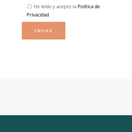
He leído y acepto la
Política de
Privacidad
.