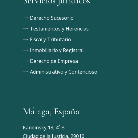
Servicios Jurídicos
Derecho Sucesorio
Testamentos y Herencias
Fiscal y Tributario
Inmobiliario y Registral
Derecho de Empresa
Administrativo y Contencioso
Málaga, España
Kandinsky 18, 4º B
Ciudad de la Justicia, 29010