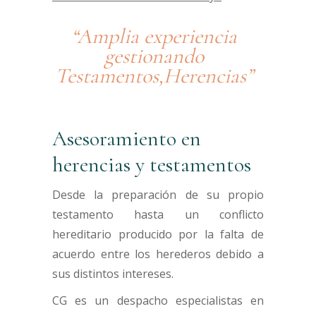
“Amplia experiencia
gestionando
Testamentos,Herencias”
Asesoramiento en
herencias y testamentos
Desde la preparación de su propio
testamento hasta un conflicto
hereditario producido por la falta de
acuerdo entre los herederos debido a
sus distintos intereses.
CG es un despacho especialistas en