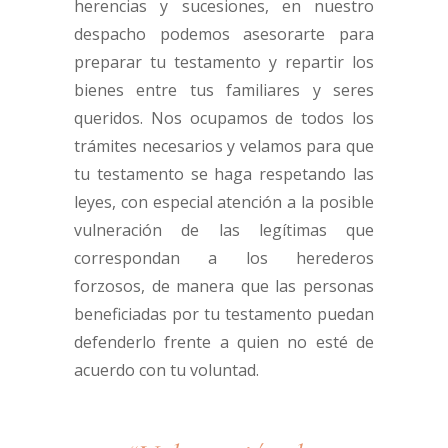
herencias y sucesiones, en nuestro
despacho podemos asesorarte para
preparar tu testamento y repartir los
bienes entre tus familiares y seres
queridos. Nos ocupamos de todos los
trámites necesarios y velamos para que
tu testamento se haga respetando las
leyes, con especial atención a la posible
vulneración de las legítimas que
correspondan a los herederos
forzosos, de manera que las personas
beneficiadas por tu testamento puedan
defenderlo frente a quien no esté de
acuerdo con tu voluntad.