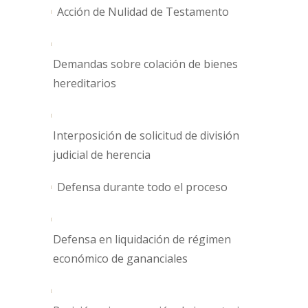
Acción de Nulidad de Testamento
Demandas sobre colación de bienes
hereditarios
Interposición de solicitud de división
judicial de herencia
Defensa durante todo el proceso
Defensa en liquidación de régimen
económico de gananciales