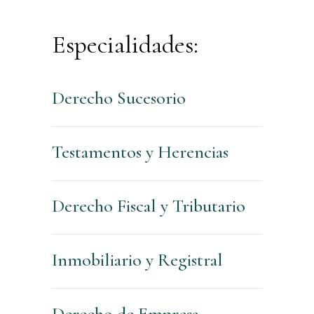
Especialidades:
Derecho Sucesorio
Testamentos y Herencias
Derecho Fiscal y Tributario
Inmobiliario y Registral
Derecho de Empresa