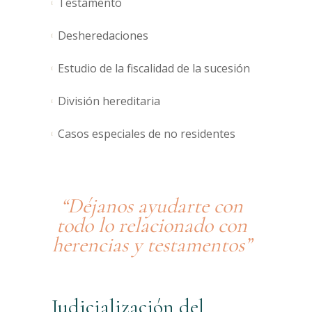
Testamento
Desheredaciones
Estudio de la fiscalidad de la sucesión
División hereditaria
Casos especiales de no residentes
“Déjanos ayudarte con
todo lo relacionado con
herencias y testamentos”
Judicialización del