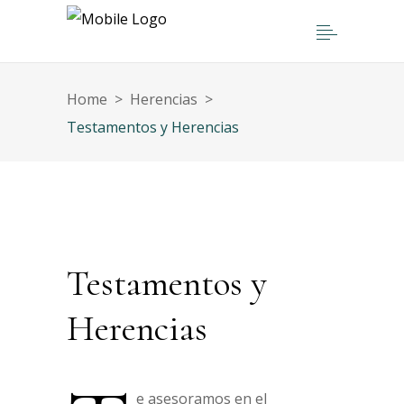
Home
>
Herencias
>
Testamentos y Herencias
Testamentos y
Herencias
e asesoramos en el