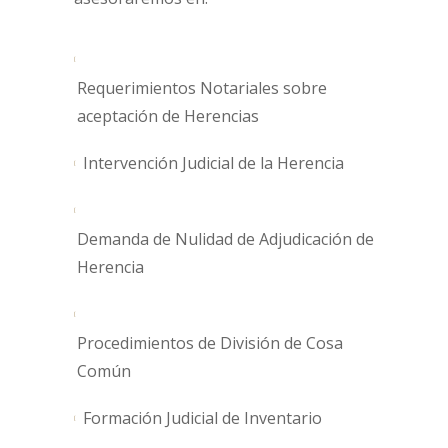
Requerimientos Notariales sobre
aceptación de Herencias
Intervención Judicial de la Herencia
Demanda de Nulidad de Adjudicación de
Herencia
Procedimientos de División de Cosa
Común
Formación Judicial de Inventario