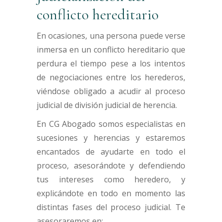
conflicto hereditario
En ocasiones, una persona puede verse
inmersa en un conflicto hereditario que
perdura el tiempo pese a los intentos
de negociaciones entre los herederos,
viéndose obligado a acudir al proceso
judicial de división judicial de herencia.
En CG Abogado somos especialistas en
sucesiones y herencias y estaremos
encantados de ayudarte en todo el
proceso, asesorándote y defendiendo
tus intereses como heredero, y
explicándote en todo en momento las
distintas fases del proceso judicial. Te
asesoraremos en: