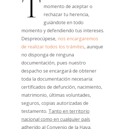
T
momento de aceptar o
rechazar tu herencia,
guiándote en todo
momento y defendiendo tus intereses.
Despreocúpese,
nos encargaremos
de realizar todos los trámites
, aunque
no disponga de ninguna
documentación, pues nuestro
despacho se encargará de obtener
toda la documentación necesaria:
certificados de defunción, nacimiento,
matrimonio, últimas voluntades,
seguros, copias autorizadas de
testamento.
Tanto en territorio
nacional como en cualquier país
adherido al Convenio de la Haya
.