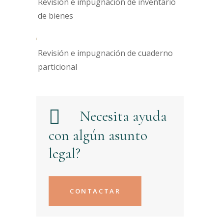
Revisión e impugnación de inventario
de bienes
Revisión e impugnación de cuaderno
particional
Necesita ayuda
con algún asunto
legal?
CONTACTAR