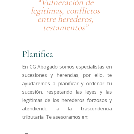
“Vulneración de
legítimas, conflictos
entre herederos,
testamentos”
Planifica
En CG Abogado somos especialistas en
sucesiones y herencias, por ello, te
ayudaremos a planificar y ordenar tu
sucesión, respetando las leyes y las
legítimas de los herederos forzosos y
atendiendo a la trascendencia
tributaria. Te asesoramos en: