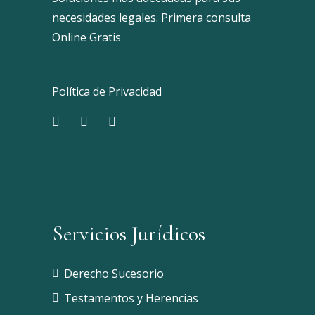
necesidades legales. Primera consulta
Online Gratis
Política de Privacidad
Servicios Jurídicos
Derecho Sucesorio
Testamentos y Herencias