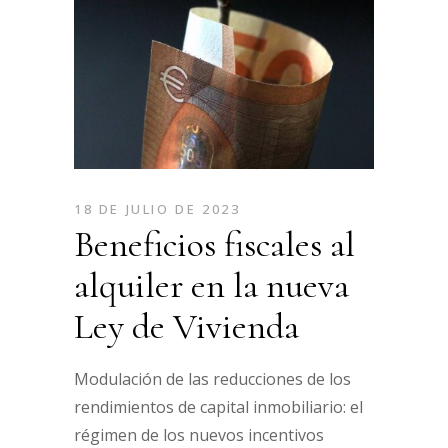
18 DE JULIO DE 2023
Beneficios fiscales al
alquiler en la nueva
Ley de Vivienda
Modulación de las reducciones de los
rendimientos de capital inmobiliario: el
régimen de los nuevos incentivos