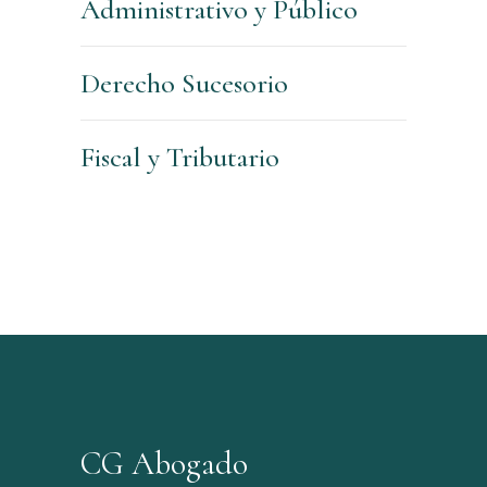
Administrativo y Público
Derecho Sucesorio
Fiscal y Tributario
CG Abogado