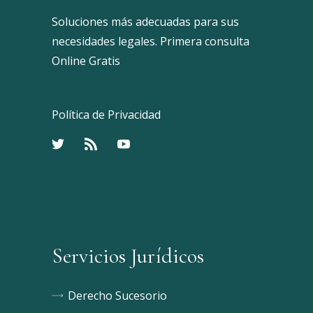
Soluciones más adecuadas para sus
necesidades legales. Primera consulta
Online Gratis
Política de Privacidad
Servicios Jurídicos
Derecho Sucesorio