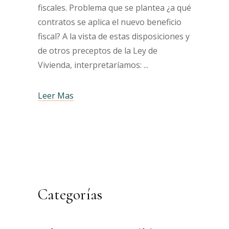
fiscales. Problema que se plantea ¿a qué
contratos se aplica el nuevo beneficio
fiscal? A la vista de estas disposiciones y
de otros preceptos de la Ley de
Vivienda, interpretaríamos:
Leer Mas
Categorías