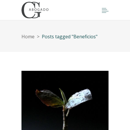
Home
>
Posts tagged "Beneficios"