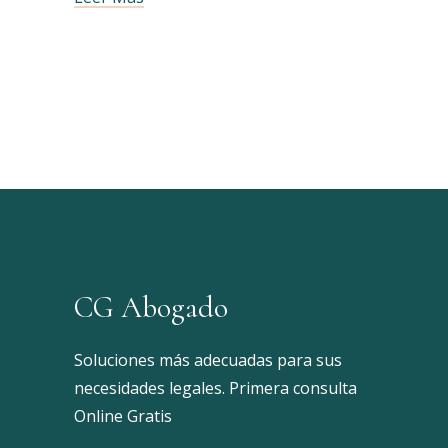
CG Abogado
Soluciones más adecuadas para sus
necesidades legales. Primera consulta
Online Gratis