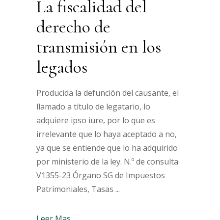
La fiscalidad del
derecho de
transmisión en los
legados
Producida la defunción del causante, el
llamado a título de legatario, lo
adquiere ipso iure, por lo que es
irrelevante que lo haya aceptado a no,
ya que se entiende que lo ha adquirido
por ministerio de la ley. N.º de consulta
V1355-23 Órgano SG de Impuestos
Patrimoniales, Tasas
Leer Mas