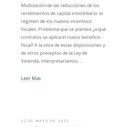
Modulación de las reducciones de los
rendimientos de capital inmobiliario: el
régimen de los nuevos incentivos
fiscales. Problema que se plantea ¿a qué
contratos se aplica el nuevo beneficio
fiscal? A la vista de estas disposiciones y
de otros preceptos de la Ley de
Vivienda, interpretaríamos:
Leer Mas
22 DE MAYO DE 2023