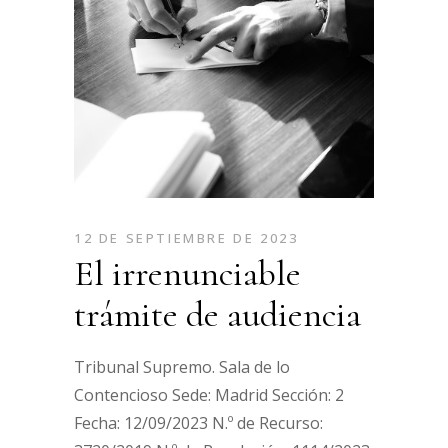
12 DE SEPTIEMBRE DE 2023
El irrenunciable
trámite de audiencia
Tribunal Supremo. Sala de lo
Contencioso Sede: Madrid Sección: 2
Fecha: 12/09/2023 N.º de Recurso: