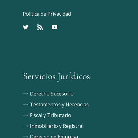
Política de Privacidad
Servicios Jurídicos
Derecho Sucesorio
Testamentos y Herencias
Fiscal y Tributario
Inmobiliario y Registral
Derecho de Empresa