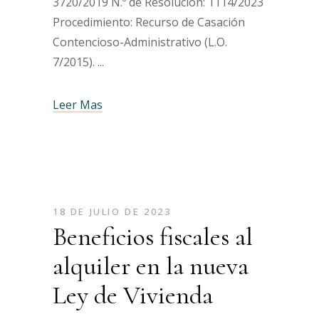
3720/2019 N.º de Resolución: 1114/2023
Procedimiento: Recurso de Casación
Contencioso-Administrativo (L.O.
7/2015).
Leer Mas
18 DE JULIO DE 2023
Beneficios fiscales al
alquiler en la nueva
Ley de Vivienda