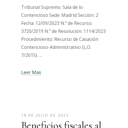
Tribunal Supremo. Sala de lo
Contencioso Sede: Madrid Sección: 2
Fecha: 12/09/2023 N.º de Recurso:
3720/2019 N.º de Resolución: 1114/2023
Procedimiento: Recurso de Casación
Contencioso-Administrativo (L.O.
7/2015).
Leer Mas
18 DE JULIO DE 2023
Beneficios fiscales al