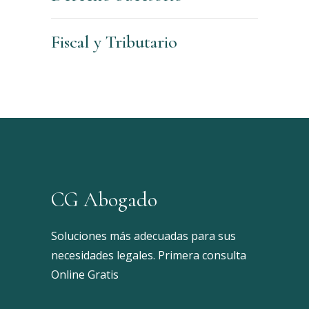
Fiscal y Tributario
CG Abogado
Soluciones más adecuadas para sus
necesidades legales. Primera consulta
Online Gratis