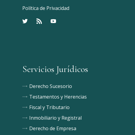
Política de Privacidad
Servicios Jurídicos
Derecho Sucesorio
Testamentos y Herencias
Fiscal y Tributario
Inmobiliario y Registral
Derecho de Empresa