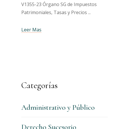
V1355-23 Órgano SG de Impuestos
Patrimoniales, Tasas y Precios
Leer Mas
Categorías
Administrativo y Público
Derecho Sucesorio