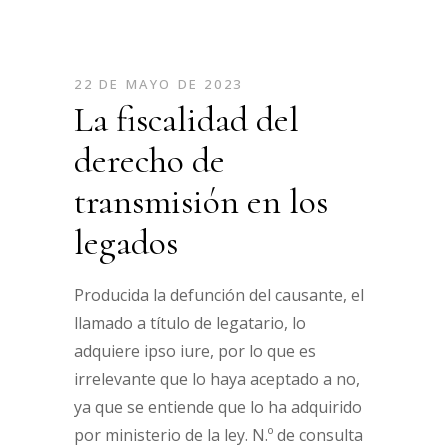
22 DE MAYO DE 2023
La fiscalidad del
derecho de
transmisión en los
legados
Producida la defunción del causante, el
llamado a título de legatario, lo
adquiere ipso iure, por lo que es
irrelevante que lo haya aceptado a no,
ya que se entiende que lo ha adquirido
por ministerio de la ley. N.º de consulta