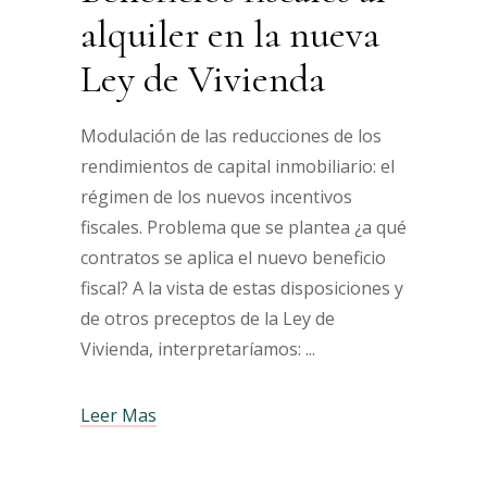
alquiler en la nueva
Ley de Vivienda
Modulación de las reducciones de los
rendimientos de capital inmobiliario: el
régimen de los nuevos incentivos
fiscales. Problema que se plantea ¿a qué
contratos se aplica el nuevo beneficio
fiscal? A la vista de estas disposiciones y
de otros preceptos de la Ley de
Vivienda, interpretaríamos:
Leer Mas