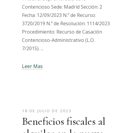
Contencioso Sede: Madrid Sección: 2
Fecha: 12/09/2023 N.º de Recurso:
3720/2019 N.º de Resolución: 1114/2023
Procedimiento: Recurso de Casación
Contencioso-Administrativo (L.O.
7/2015).
Leer Mas
18 DE JULIO DE 2023
Beneficios fiscales al