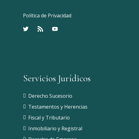
Política de Privacidad
Servicios Jurídicos
Derecho Sucesorio
Testamentos y Herencias
Fiscal y Tributario
Inmobiliario y Registral