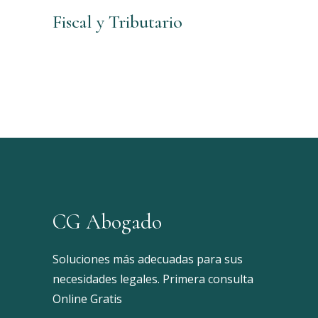
Fiscal y Tributario
CG Abogado
Soluciones más adecuadas para sus
necesidades legales. Primera consulta
Online Gratis