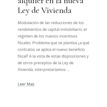
alquiler en la nueva
Ley de Vivienda
Modulación de las reducciones de los
rendimientos de capital inmobiliario: el
régimen de los nuevos incentivos
fiscales. Problema que se plantea ¿a qué
contratos se aplica el nuevo beneficio
fiscal? A la vista de estas disposiciones y
de otros preceptos de la Ley de
Vivienda, interpretaríamos:
Leer Mas