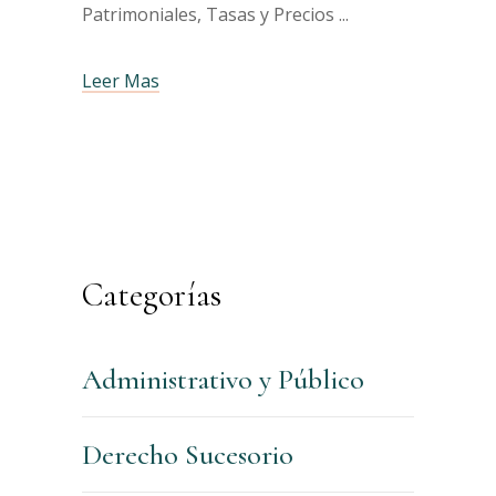
Patrimoniales, Tasas y Precios
Leer Mas
Categorías
Administrativo y Público
Derecho Sucesorio