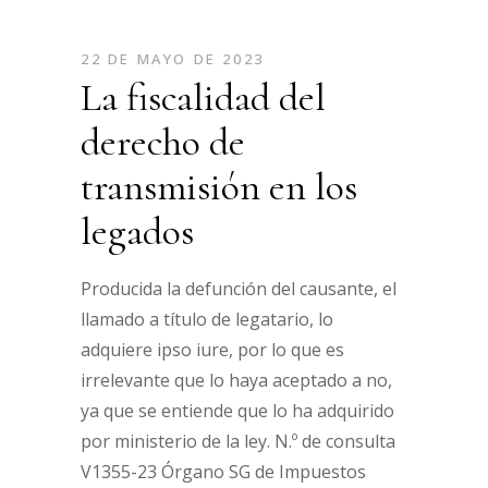
22 DE MAYO DE 2023
La fiscalidad del
derecho de
transmisión en los
legados
Producida la defunción del causante, el
llamado a título de legatario, lo
adquiere ipso iure, por lo que es
irrelevante que lo haya aceptado a no,
ya que se entiende que lo ha adquirido
por ministerio de la ley. N.º de consulta
V1355-23 Órgano SG de Impuestos